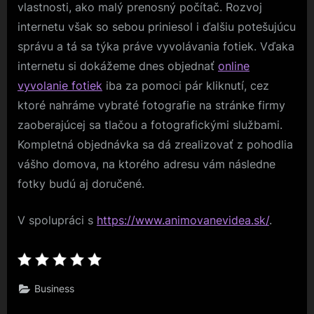
vlastnosti, ako malý prenosný počítač. Rozvoj
internetu však so sebou priniesol i ďalšiu potešujúcu
správu a tá sa týka práve vyvolávania fotiek. Vďaka
internetu si dokážeme dnes objednať
online
vyvolanie fotiek
iba za pomoci pár kliknutí, cez
ktoré nahráme vybraté fotografie na stránke firmy
zaoberajúcej sa tlačou a fotografickými službami.
Kompletná objednávka sa dá zrealizovať z pohodlia
vášho domova, na ktorého adresu vám následne
fotky budú aj doručené.
V spolupráci s
https://www.animovanevidea.sk/
.
Business